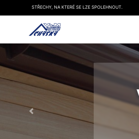
STŘECHY, NA KTERÉ SE LZE SPOLEHNOUT.