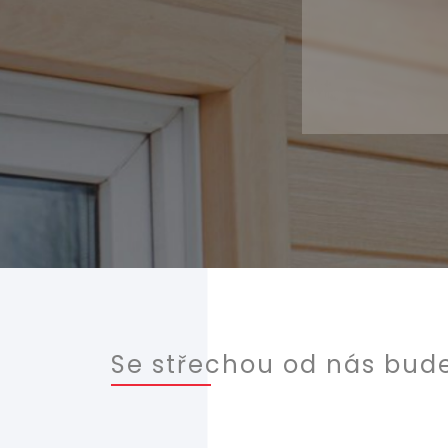
Se střechou od nás bude