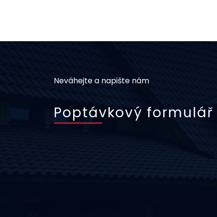
Neváhejte a napište nám
Poptávkový formulář