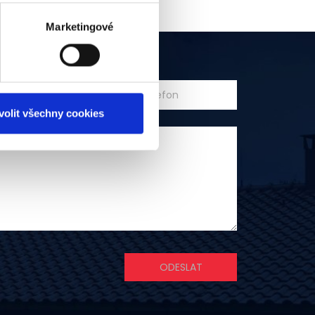
Marketingové
volit všechny cookies